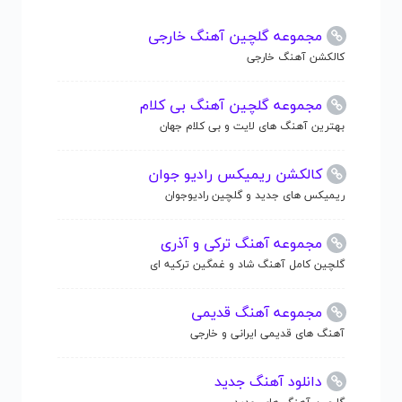
مجموعه گلچین آهنگ خارجی
کالکشن آهنگ خارجی
مجموعه گلچین آهنگ بی کلام
بهترین آهنگ های لایت و بی کلام جهان
کالکشن ریمیکس رادیو جوان
ریمیکس های جدید و گلچین رادیوجوان
مجموعه آهنگ ترکی و آذری
گلچین کامل آهنگ شاد و غمگین ترکیه ای
مجموعه آهنگ قدیمی
آهنگ های قدیمی ایرانی و خارجی
دانلود آهنگ جدید