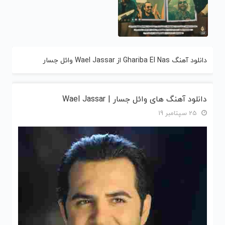
دانلود آهنگ Ghariba El Nas از Wael Jassar وائل جسار
دانلود آهنگ های وائل جسار | Wael Jassar
25 سپتامبر 19