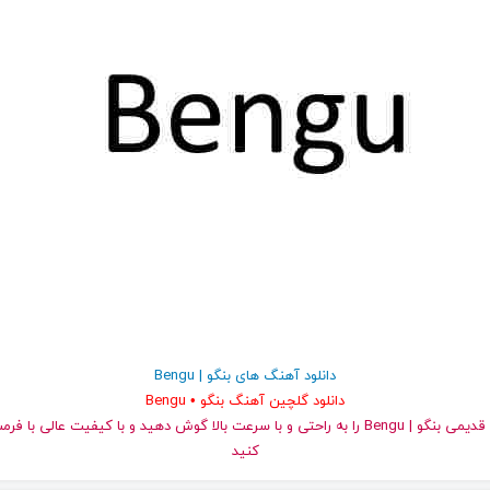
دانلود آهنگ های بنگو | Bengu
دانلود گلچین آهنگ بنگو • Bengu
کنید