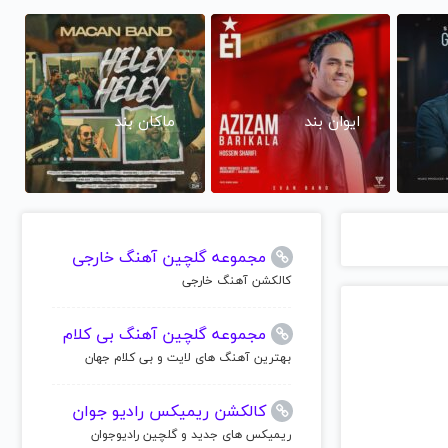
ایوان بند
ماکان بند
مجموعه گلچین آهنگ خارجی
کالکشن آهنگ خارجی
مجموعه گلچین آهنگ بی کلام
بهترین آهنگ های لایت و بی کلام جهان
کالکشن ریمیکس رادیو جوان
ریمیکس های جدید و گلچین رادیوجوان