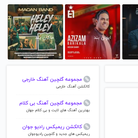
ایوان بند
ماکان بند
مجموعه گلچین آهنگ خارجی
کالکشن آهنگ خارجی
مجموعه گلچین آهنگ بی کلام
بهترین آهنگ های لایت و بی کلام جهان
کالکشن ریمیکس رادیو جوان
ریمیکس های جدید و گلچین رادیوجوان