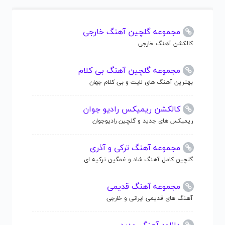
مجموعه گلچین آهنگ خارجی
کالکشن آهنگ خارجی
مجموعه گلچین آهنگ بی کلام
بهترین آهنگ های لایت و بی کلام جهان
کالکشن ریمیکس رادیو جوان
ریمیکس های جدید و گلچین رادیوجوان
مجموعه آهنگ ترکی و آذری
گلچین کامل آهنگ شاد و غمگین ترکیه ای
مجموعه آهنگ قدیمی
آهنگ های قدیمی ایرانی و خارجی