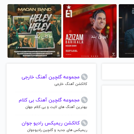
ایوان بند
ماکان بند
مجموعه گلچین آهنگ خارجی
کالکشن آهنگ خارجی
مجموعه گلچین آهنگ بی کلام
بهترین آهنگ های لایت و بی کلام جهان
کالکشن ریمیکس رادیو جوان
ریمیکس های جدید و گلچین رادیوجوان