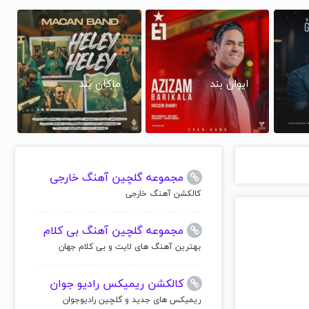
ایوان بند
ماکان بند
مجموعه گلچین آهنگ خارجی
کالکشن آهنگ خارجی
مجموعه گلچین آهنگ بی کلام
بهترین آهنگ های لایت و بی کلام جهان
کالکشن ریمیکس رادیو جوان
ریمیکس های جدید و گلچین رادیوجوان