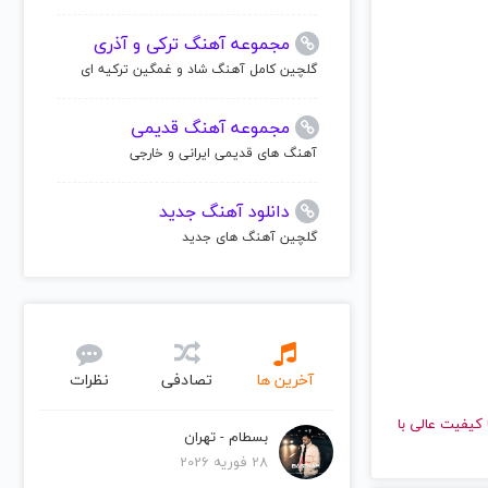
مجموعه آهنگ ترکی و آذری
گلچین کامل آهنگ شاد و غمگین ترکیه ای
مجموعه آهنگ قدیمی
آهنگ های قدیمی ایرانی و خارجی
دانلود آهنگ جدید
گلچین آهنگ های جدید
آخرین ها
تصادفی
نظرات
 دهید و با کیفیت عالی با
بسطام - تهران
28 فوریه 2026