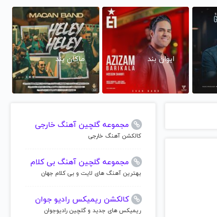
ایوان بند
ماکان بند
مجموعه گلچین آهنگ خارجی
کالکشن آهنگ خارجی
مجموعه گلچین آهنگ بی کلام
بهترین آهنگ های لایت و بی کلام جهان
کالکشن ریمیکس رادیو جوان
ریمیکس های جدید و گلچین رادیوجوان