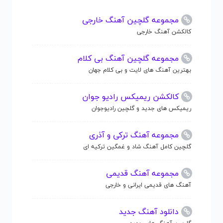
مجموعه گلچین آهنگ خارجی
کالکشن آهنگ خارجی
مجموعه گلچین آهنگ بی کلام
بهترین آهنگ های لایت و بی کلام جهان
کالکشن ریمیکس رادیو جوان
ریمیکس های جدید و گلچین رادیوجوان
مجموعه آهنگ ترکی و آذری
گلچین کامل آهنگ شاد و غمگین ترکیه ای
مجموعه آهنگ قدیمی
آهنگ های قدیمی ایرانی و خارجی
دانلود آهنگ جدید