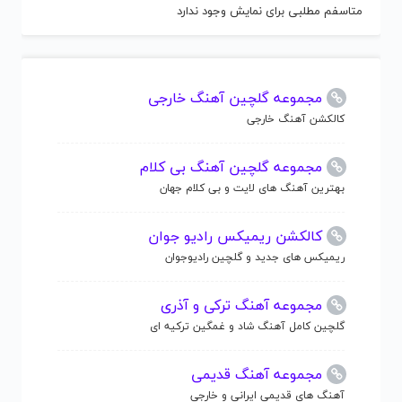
متاسفم مطلبی برای نمایش وجود ندارد
مجموعه گلچین آهنگ خارجی
کالکشن آهنگ خارجی
مجموعه گلچین آهنگ بی کلام
بهترین آهنگ های لایت و بی کلام جهان
کالکشن ریمیکس رادیو جوان
ریمیکس های جدید و گلچین رادیوجوان
مجموعه آهنگ ترکی و آذری
گلچین کامل آهنگ شاد و غمگین ترکیه ای
مجموعه آهنگ قدیمی
آهنگ های قدیمی ایرانی و خارجی