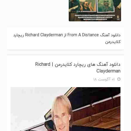
دانلود آهنگ From A Distance از Richard Clayderman ریچارد
کلایدرمن
دانلود آهنگ های ریچارد کلایدرمن | Richard
Clayderman
01 آگوست 18