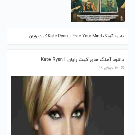
دانلود آهنگ Free Your Mind از Kate Ryan کیت رایان
دانلود آهنگ های کیت رایان | Kate Ryan
12 جولای 18