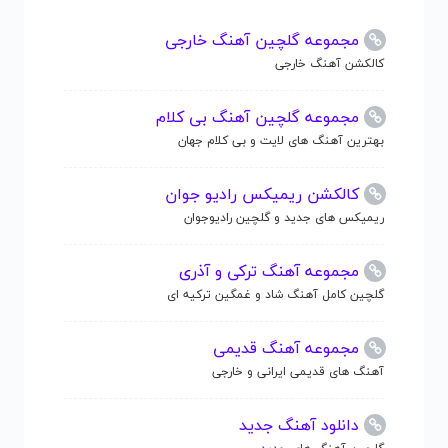
مجموعه گلچین آهنگ خارجی
کالکشن آهنگ خارجی
مجموعه گلچین آهنگ بی کلام
بهترین آهنگ های لایت و بی کلام جهان
کالکشن ریمیکس رادیو جوان
ریمیکس های جدید و گلچین رادیوجوان
مجموعه آهنگ ترکی و آذری
گلچین کامل آهنگ شاد و غمگین ترکیه ای
مجموعه آهنگ قدیمی
آهنگ های قدیمی ایرانی و خارجی
دانلود آهنگ جدید