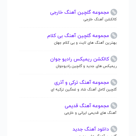
مجموعه گلچین آهنگ خارجی
کالکشن آهنگ خارجی
مجموعه گلچین آهنگ بی کلام
بهترین آهنگ های لایت و بی کلام جهان
کالکشن ریمیکس رادیو جوان
ریمیکس های جدید و گلچین رادیوجوان
مجموعه آهنگ ترکی و آذری
گلچین کامل آهنگ شاد و غمگین ترکیه ای
مجموعه آهنگ قدیمی
آهنگ های قدیمی ایرانی و خارجی
دانلود آهنگ جدید