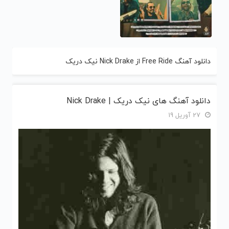
دانلود آهنگ Free Ride از Nick Drake نیک دریک
دانلود آهنگ های نیک دریک | Nick Drake
27 آوریل 19