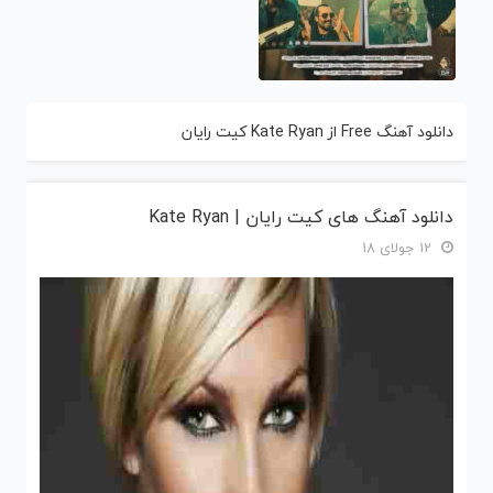
دانلود آهنگ Free از Kate Ryan کیت رایان
دانلود آهنگ های کیت رایان | Kate Ryan
12 جولای 18