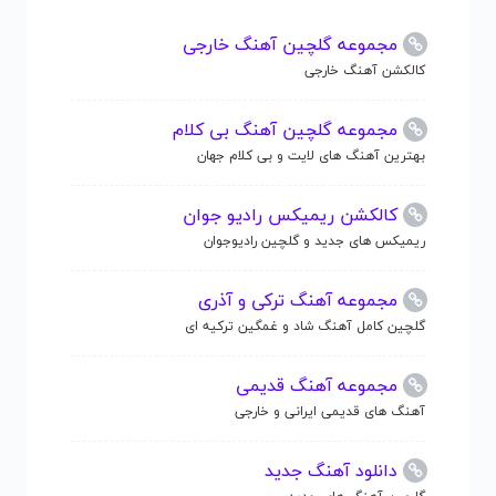
مجموعه گلچین آهنگ خارجی
کالکشن آهنگ خارجی
مجموعه گلچین آهنگ بی کلام
بهترین آهنگ های لایت و بی کلام جهان
کالکشن ریمیکس رادیو جوان
ریمیکس های جدید و گلچین رادیوجوان
مجموعه آهنگ ترکی و آذری
گلچین کامل آهنگ شاد و غمگین ترکیه ای
مجموعه آهنگ قدیمی
آهنگ های قدیمی ایرانی و خارجی
دانلود آهنگ جدید