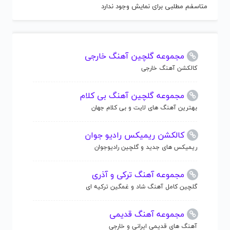
متاسفم مطلبی برای نمایش وجود ندارد
مجموعه گلچین آهنگ خارجی
کالکشن آهنگ خارجی
مجموعه گلچین آهنگ بی کلام
بهترین آهنگ های لایت و بی کلام جهان
کالکشن ریمیکس رادیو جوان
ریمیکس های جدید و گلچین رادیوجوان
مجموعه آهنگ ترکی و آذری
گلچین کامل آهنگ شاد و غمگین ترکیه ای
مجموعه آهنگ قدیمی
آهنگ های قدیمی ایرانی و خارجی