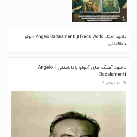
دانلود آهنگ Freds World از Angelo Badalamenti آنجلو
بادالامنتی
دانلود آهنگ های آنجلو بادالامنتی | Angelo
Badalamenti
10 جولای 19