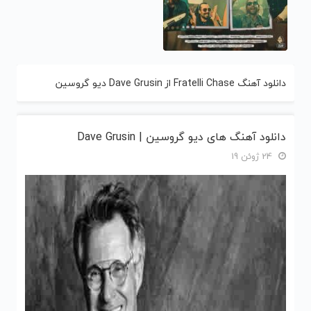
دانلود آهنگ Fratelli Chase از Dave Grusin دیو گروسین
دانلود آهنگ های دیو گروسین | Dave Grusin
24 ژوئن 19