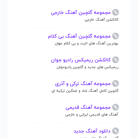
مجموعه گلچین آهنگ خارجی
کالکشن آهنگ خارجی
مجموعه گلچین آهنگ بی کلام
بهترین آهنگ های لایت و بی کلام جهان
کالکشن ریمیکس رادیو جوان
ریمیکس های جدید و گلچین رادیوجوان
مجموعه آهنگ ترکی و آذری
گلچین کامل آهنگ شاد و غمگین ترکیه ای
مجموعه آهنگ قدیمی
آهنگ های قدیمی ایرانی و خارجی
دانلود آهنگ جدید