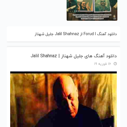
دانلود آهنگ Forud I از Jalil Shahnaz جلیل شهناز
دانلود آهنگ های جلیل شهناز | Jalil Shahnaz
16 فوریه 19