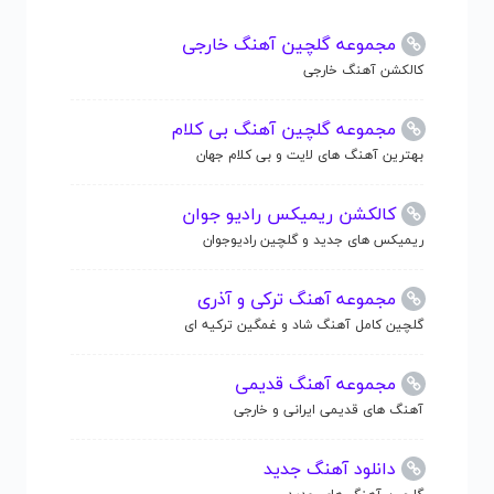
مجموعه گلچین آهنگ خارجی
کالکشن آهنگ خارجی
مجموعه گلچین آهنگ بی کلام
بهترین آهنگ های لایت و بی کلام جهان
کالکشن ریمیکس رادیو جوان
ریمیکس های جدید و گلچین رادیوجوان
مجموعه آهنگ ترکی و آذری
گلچین کامل آهنگ شاد و غمگین ترکیه ای
مجموعه آهنگ قدیمی
آهنگ های قدیمی ایرانی و خارجی
دانلود آهنگ جدید