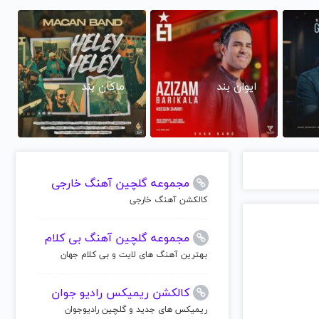
ایوان بند
ماکان بند
مجموعه گلچین آهنگ خارجی
کالکشن آهنگ خارجی
مجموعه گلچین آهنگ بی کلام
بهترین آهنگ های لایت و بی کلام جهان
کالکشن ریمیکس رادیو جوان
ریمیکس های جدید و گلچین رادیوجوان