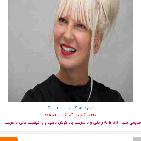
دانلود آهنگ های سیا | Sia
دانلود گلچین آهنگ سیا • Sia
S را به راحتی و با سرعت بالا گوش دهید و با کیفیت عالی با فرمت mp3 دانلود کنید