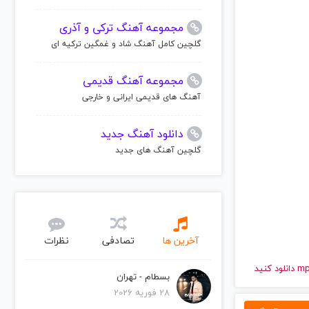
مجموعه آهنگ ترکی و آذری
گلچین کامل آهنگ شاد و غمگین ترکیه ای
مجموعه آهنگ قدیمی
آهنگ های قدیمی ایرانی و خارجی
دانلود آهنگ جدید
گلچین آهنگ های جدید
آخرین ها
تصادفی
نظرات
بسطام - تهران
28 فوریه 2026