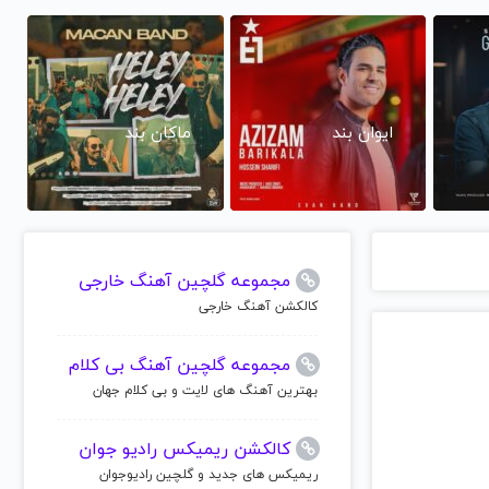
ایوان بند
ماکان بند
مجموعه گلچین آهنگ خارجی
کالکشن آهنگ خارجی
مجموعه گلچین آهنگ بی کلام
بهترین آهنگ های لایت و بی کلام جهان
کالکشن ریمیکس رادیو جوان
ریمیکس های جدید و گلچین رادیوجوان