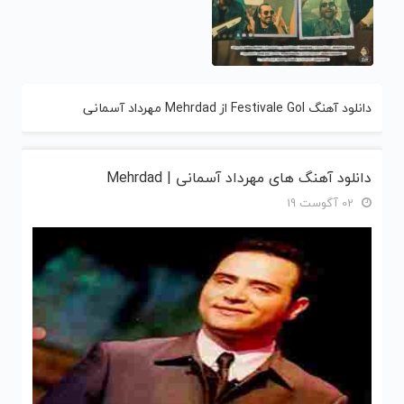
دانلود آهنگ Festivale Gol از Mehrdad مهرداد آسمانی
دانلود آهنگ های مهرداد آسمانی | Mehrdad
02 آگوست 19