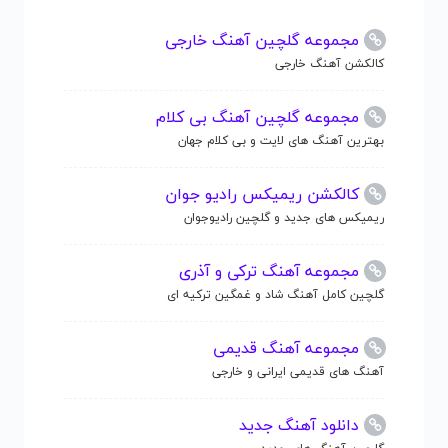
مجموعه گلچین آهنگ خارجی
کالکشن آهنگ خارجی
مجموعه گلچین آهنگ بی کلام
بهترین آهنگ های لایت و بی کلام جهان
کالکشن ریمیکس رادیو جوان
ریمیکس های جدید و گلچین رادیوجوان
مجموعه آهنگ ترکی و آذری
گلچین کامل آهنگ شاد و غمگین ترکیه ای
مجموعه آهنگ قدیمی
آهنگ های قدیمی ایرانی و خارجی
دانلود آهنگ جدید