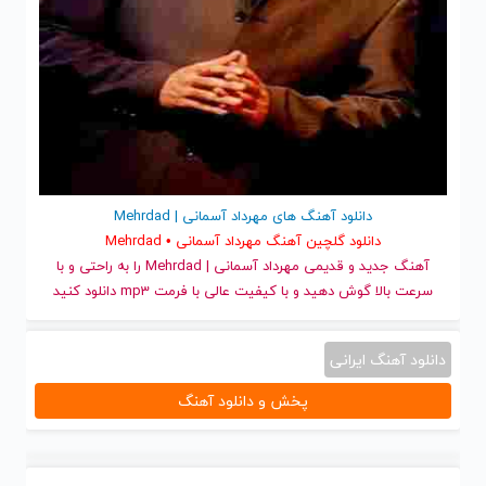
دانلود آهنگ های مهرداد آسمانی | Mehrdad
دانلود گلچین آهنگ مهرداد آسمانی • Mehrdad
آهنگ جدید
و قدیمی مهرداد آسمانی | Mehrdad را به راحتی و با
سرعت بالا گوش دهید و با کیفیت عالی با فرمت mp3 دانلود کنید
دانلود آهنگ ایرانی
پخش و دانلود آهنگ