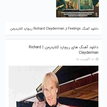
دانلود آهنگ Feelings از Richard Clayderman ریچارد کلایدرمن
دانلود آهنگ های ریچارد کلایدرمن | Richard
Clayderman
01 آگوست 18