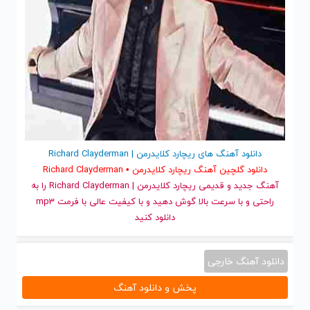
دانلود آهنگ های ریچارد کلایدرمن | Richard Clayderman
دانلود گلچین آهنگ ریچارد کلایدرمن • Richard Clayderman
آهنگ جدید
و قدیمی ریچارد کلایدرمن | Richard Clayderman را به
راحتی و با سرعت بالا گوش دهید و با کیفیت عالی با فرمت mp3
دانلود کنید
دانلود آهنگ خارجی
پخش و دانلود آهنگ