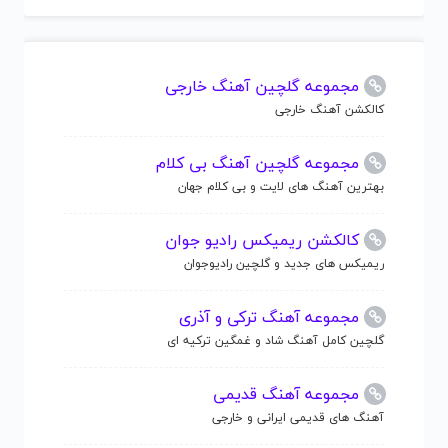
مجموعه گلچین آهنگ خارجی
کالکشن آهنگ خارجی
مجموعه گلچین آهنگ بی کلام
بهترین آهنگ های لایت و بی کلام جهان
کالکشن ریمیکس رادیو جوان
ریمیکس های جدید و گلچین رادیوجوان
مجموعه آهنگ ترکی و آذری
گلچین کامل آهنگ شاد و غمگین ترکیه ای
مجموعه آهنگ قدیمی
آهنگ های قدیمی ایرانی و خارجی