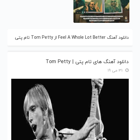
دانلود آهنگ Feel A Whole Lot Better از Tom Petty تام پتی
دانلود آهنگ های تام پتی | Tom Petty
31 می 19