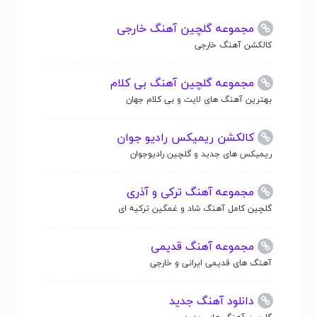
مجموعه گلچین آهنگ خارجی
کالکشن آهنگ خارجی
مجموعه گلچین آهنگ بی کلام
بهترین آهنگ های لایت و بی کلام جهان
کالکشن ریمیکس رادیو جوان
ریمیکس های جدید و گلچین رادیوجوان
مجموعه آهنگ ترکی و آذری
گلچین کامل آهنگ شاد و غمگین ترکیه ای
مجموعه آهنگ قدیمی
آهنگ های قدیمی ایرانی و خارجی
دانلود آهنگ جدید