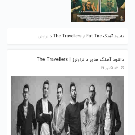
دانلود آهنگ Fat Tire از The Travellers د تراولرز
دانلود آهنگ های د تراولرز | The Travellers
02 اکتبر 19