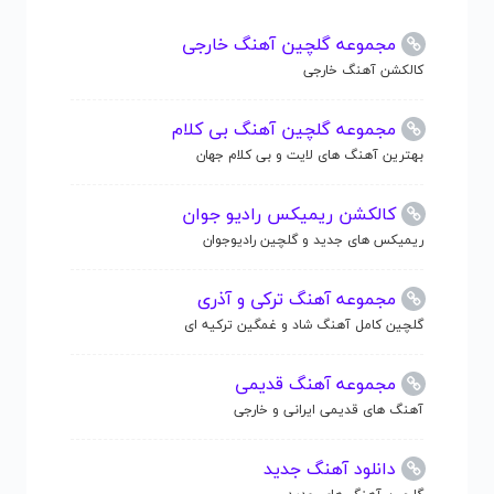
مجموعه گلچین آهنگ خارجی
کالکشن آهنگ خارجی
مجموعه گلچین آهنگ بی کلام
بهترین آهنگ های لایت و بی کلام جهان
کالکشن ریمیکس رادیو جوان
ریمیکس های جدید و گلچین رادیوجوان
مجموعه آهنگ ترکی و آذری
گلچین کامل آهنگ شاد و غمگین ترکیه ای
مجموعه آهنگ قدیمی
آهنگ های قدیمی ایرانی و خارجی
دانلود آهنگ جدید