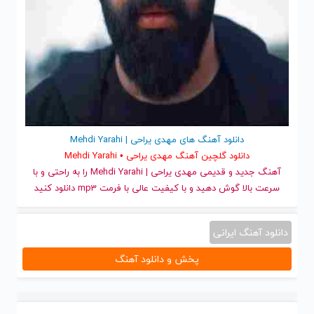
دانلود آهنگ های مهدی یراحی | Mehdi Yarahi
دانلود گلچین آهنگ مهدی یراحی • Mehdi Yarahi
آهنگ جدید
و قدیمی مهدی یراحی | Mehdi Yarahi را به راحتی و با
سرعت بالا گوش دهید و با کیفیت عالی با فرمت mp3 دانلود کنید
دانلود آهنگ ایرانی
پخش و دانلود آهنگ