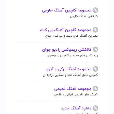
مجموعه گلچین آهنگ خارجی
کالکشن آهنگ خارجی
مجموعه گلچین آهنگ بی کلام
بهترین آهنگ های لایت و بی کلام جهان
کالکشن ریمیکس رادیو جوان
ریمیکس های جدید و گلچین رادیوجوان
مجموعه آهنگ ترکی و آذری
گلچین کامل آهنگ شاد و غمگین ترکیه ای
مجموعه آهنگ قدیمی
آهنگ های قدیمی ایرانی و خارجی
دانلود آهنگ جدید