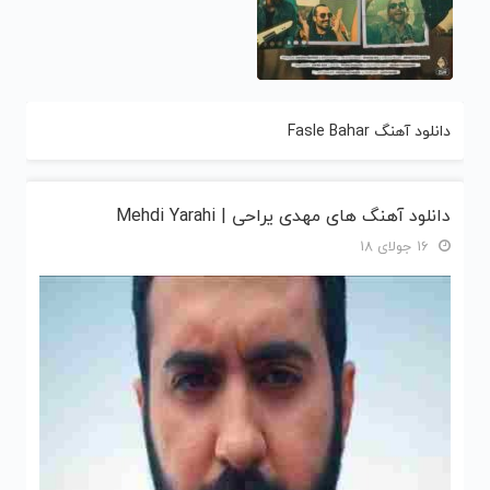
دانلود آهنگ Fasle Bahar
دانلود آهنگ های مهدی یراحی | Mehdi Yarahi
16 جولای 18