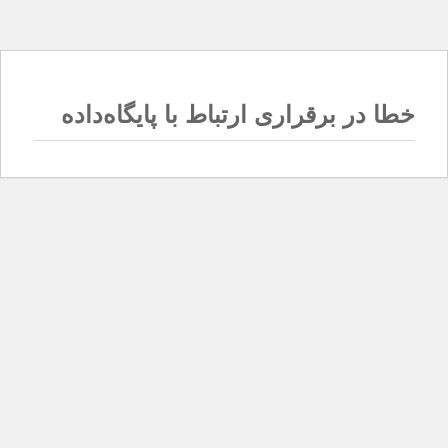
خطا در برقراری ارتباط با پایگاه‌داده