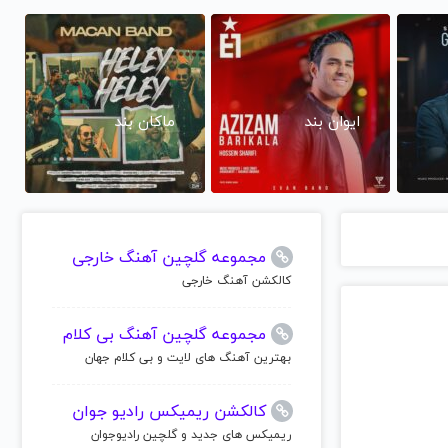
ایوان بند
ماکان بند
مجموعه گلچین آهنگ خارجی
کالکشن آهنگ خارجی
مجموعه گلچین آهنگ بی کلام
بهترین آهنگ های لایت و بی کلام جهان
کالکشن ریمیکس رادیو جوان
ریمیکس های جدید و گلچین رادیوجوان