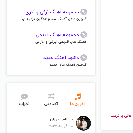
مجموعه آهنگ ترکی و آذری
گلچین کامل آهنگ شاد و غمگین ترکیه ای
مجموعه آهنگ قدیمی
آهنگ های قدیمی ایرانی و خارجی
دانلود آهنگ جدید
گلچین آهنگ های جدید
آخرین ها
تصادفی
نظرات
ا کیفیت عالی با فرمت
بسطام - تهران
28 فوریه 2026