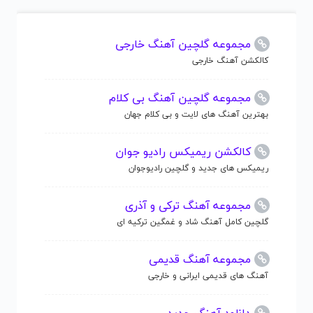
مجموعه گلچین آهنگ خارجی
کالکشن آهنگ خارجی
مجموعه گلچین آهنگ بی کلام
بهترین آهنگ های لایت و بی کلام جهان
کالکشن ریمیکس رادیو جوان
ریمیکس های جدید و گلچین رادیوجوان
مجموعه آهنگ ترکی و آذری
گلچین کامل آهنگ شاد و غمگین ترکیه ای
مجموعه آهنگ قدیمی
آهنگ های قدیمی ایرانی و خارجی