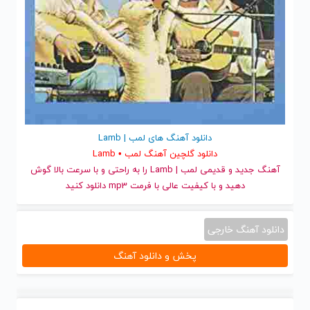
دانلود آهنگ های لمب | Lamb
دانلود گلچین آهنگ لمب • Lamb
آهنگ جدید
و قدیمی لمب | Lamb را به راحتی و با سرعت بالا گوش
دهید و با کیفیت عالی با فرمت mp3 دانلود کنید
دانلود آهنگ خارجی
پخش و دانلود آهنگ