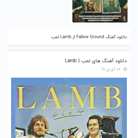
دانلود آهنگ Fallow Ground از Lamb لمب
دانلود آهنگ های لمب | Lamb
22 آوریل 19