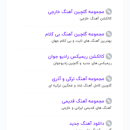
مجموعه گلچین آهنگ خارجی
کالکشن آهنگ خارجی
مجموعه گلچین آهنگ بی کلام
بهترین آهنگ های لایت و بی کلام جهان
کالکشن ریمیکس رادیو جوان
ریمیکس های جدید و گلچین رادیوجوان
مجموعه آهنگ ترکی و آذری
گلچین کامل آهنگ شاد و غمگین ترکیه ای
مجموعه آهنگ قدیمی
آهنگ های قدیمی ایرانی و خارجی
دانلود آهنگ جدید