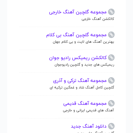
مجموعه گلچین آهنگ خارجی
کالکشن آهنگ خارجی
مجموعه گلچین آهنگ بی کلام
بهترین آهنگ های لایت و بی کلام جهان
کالکشن ریمیکس رادیو جوان
ریمیکس های جدید و گلچین رادیوجوان
مجموعه آهنگ ترکی و آذری
گلچین کامل آهنگ شاد و غمگین ترکیه ای
مجموعه آهنگ قدیمی
آهنگ های قدیمی ایرانی و خارجی
دانلود آهنگ جدید