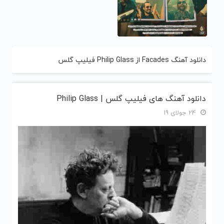
دانلود آهنگ Facades از Philip Glass فیلیپ گلس
دانلود آهنگ های فیلیپ گلس | Philip Glass
24 جولای 19