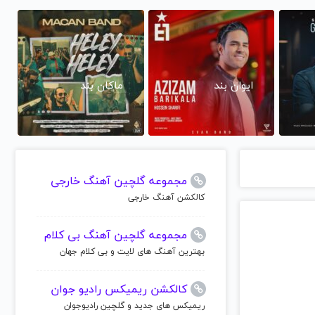
ایوان بند
ماکان بند
مجموعه گلچین آهنگ خارجی
کالکشن آهنگ خارجی
مجموعه گلچین آهنگ بی کلام
بهترین آهنگ های لایت و بی کلام جهان
کالکشن ریمیکس رادیو جوان
ریمیکس های جدید و گلچین رادیوجوان