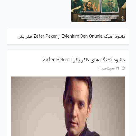
دانلود آهنگ Evlenirim Ben Onunla از Zafer Peker ظفر پکر
دانلود آهنگ های ظفر پکر | Zafer Peker
19 سپتامبر 19