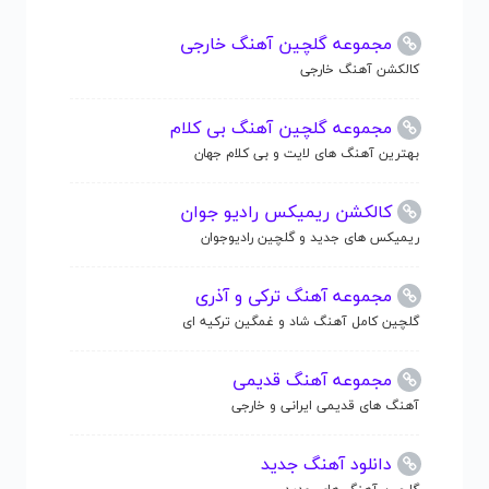
مجموعه گلچین آهنگ خارجی
کالکشن آهنگ خارجی
مجموعه گلچین آهنگ بی کلام
بهترین آهنگ های لایت و بی کلام جهان
کالکشن ریمیکس رادیو جوان
ریمیکس های جدید و گلچین رادیوجوان
مجموعه آهنگ ترکی و آذری
گلچین کامل آهنگ شاد و غمگین ترکیه ای
مجموعه آهنگ قدیمی
آهنگ های قدیمی ایرانی و خارجی
دانلود آهنگ جدید