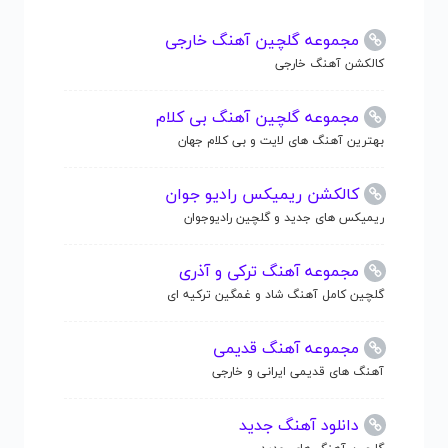
مجموعه گلچین آهنگ خارجی
کالکشن آهنگ خارجی
مجموعه گلچین آهنگ بی کلام
بهترین آهنگ های لایت و بی کلام جهان
کالکشن ریمیکس رادیو جوان
ریمیکس های جدید و گلچین رادیوجوان
مجموعه آهنگ ترکی و آذری
گلچین کامل آهنگ شاد و غمگین ترکیه ای
مجموعه آهنگ قدیمی
آهنگ های قدیمی ایرانی و خارجی
دانلود آهنگ جدید