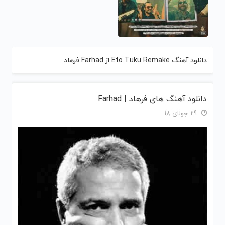
دانلود آهنگ Eto Tuku Remake از Farhad فرهاد
دانلود آهنگ های فرهاد | Farhad
29 جولای 18