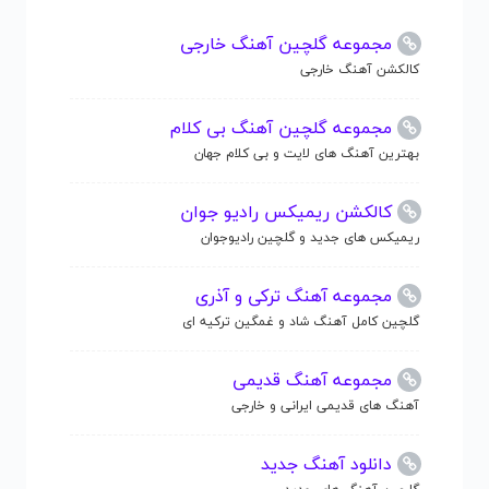
مجموعه گلچین آهنگ خارجی
کالکشن آهنگ خارجی
مجموعه گلچین آهنگ بی کلام
بهترین آهنگ های لایت و بی کلام جهان
کالکشن ریمیکس رادیو جوان
ریمیکس های جدید و گلچین رادیوجوان
مجموعه آهنگ ترکی و آذری
گلچین کامل آهنگ شاد و غمگین ترکیه ای
مجموعه آهنگ قدیمی
آهنگ های قدیمی ایرانی و خارجی
دانلود آهنگ جدید