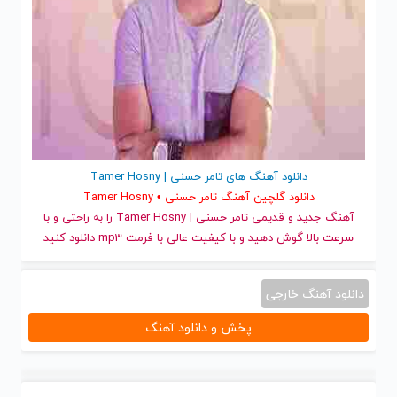
دانلود آهنگ های تامر حسنی | Tamer Hosny
دانلود گلچین آهنگ تامر حسنی • Tamer Hosny
آهنگ جدید
و قدیمی تامر حسنی | Tamer Hosny را به راحتی و با
سرعت بالا گوش دهید و با کیفیت عالی با فرمت mp3 دانلود کنید
دانلود آهنگ خارجی
پخش و دانلود آهنگ