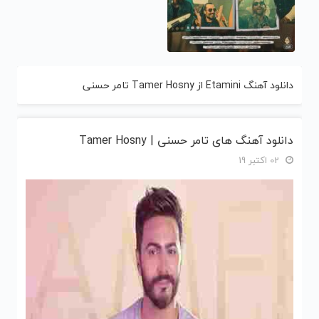
دانلود آهنگ Etamini از Tamer Hosny تامر حسنی
دانلود آهنگ های تامر حسنی | Tamer Hosny
02 اکتبر 19