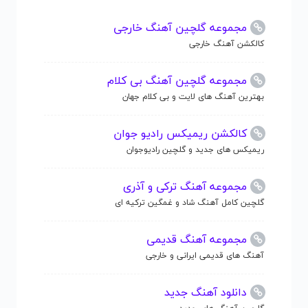
مجموعه گلچین آهنگ خارجی
کالکشن آهنگ خارجی
مجموعه گلچین آهنگ بی کلام
بهترین آهنگ های لایت و بی کلام جهان
کالکشن ریمیکس رادیو جوان
ریمیکس های جدید و گلچین رادیوجوان
مجموعه آهنگ ترکی و آذری
گلچین کامل آهنگ شاد و غمگین ترکیه ای
مجموعه آهنگ قدیمی
آهنگ های قدیمی ایرانی و خارجی
دانلود آهنگ جدید