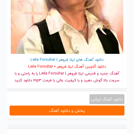
دانلود آهنگ های لیلا فروهر | Leila Forouhar
دانلود گلچین آهنگ لیلا فروهر • Leila Forouhar
آهنگ جدید
و قدیمی لیلا فروهر | Leila Forouhar را به راحتی و با
سرعت بالا گوش دهید و با کیفیت عالی با فرمت mp3 دانلود کنید
دانلود آهنگ ایرانی
پخش و دانلود آهنگ