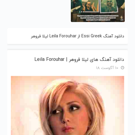
دانلود آهنگ Essi Greek از Leila Forouhar لیلا فروهر
دانلود آهنگ های لیلا فروهر | Leila Forouhar
10 آگوست 18