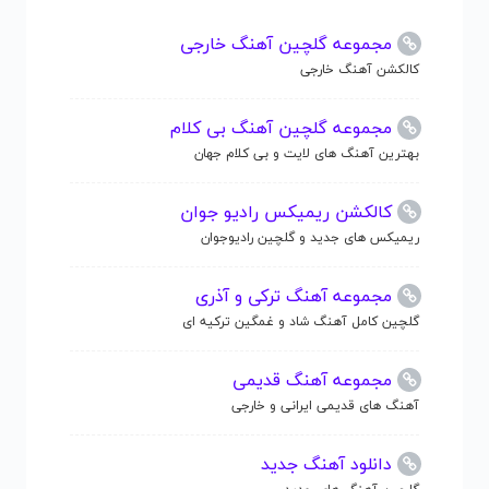
مجموعه گلچین آهنگ خارجی
کالکشن آهنگ خارجی
مجموعه گلچین آهنگ بی کلام
بهترین آهنگ های لایت و بی کلام جهان
کالکشن ریمیکس رادیو جوان
ریمیکس های جدید و گلچین رادیوجوان
مجموعه آهنگ ترکی و آذری
گلچین کامل آهنگ شاد و غمگین ترکیه ای
مجموعه آهنگ قدیمی
آهنگ های قدیمی ایرانی و خارجی
دانلود آهنگ جدید