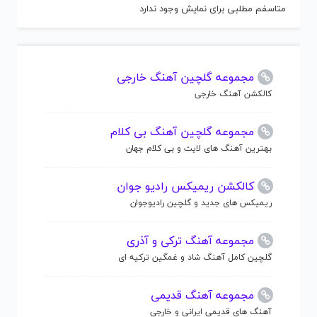
متاسفم مطلبی برای نمایش وجود ندارد
مجموعه گلچین آهنگ خارجی
کالکشن آهنگ خارجی
مجموعه گلچین آهنگ بی کلام
بهترین آهنگ های لایت و بی کلام جهان
کالکشن ریمیکس رادیو جوان
ریمیکس های جدید و گلچین رادیوجوان
مجموعه آهنگ ترکی و آذری
گلچین کامل آهنگ شاد و غمگین ترکیه ای
مجموعه آهنگ قدیمی
آهنگ های قدیمی ایرانی و خارجی