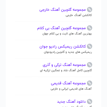
مجموعه گلچین آهنگ خارجی
کالکشن آهنگ خارجی
مجموعه گلچین آهنگ بی کلام
بهترین آهنگ های لایت و بی کلام جهان
کالکشن ریمیکس رادیو جوان
ریمیکس های جدید و گلچین رادیوجوان
مجموعه آهنگ ترکی و آذری
گلچین کامل آهنگ شاد و غمگین ترکیه ای
مجموعه آهنگ قدیمی
آهنگ های قدیمی ایرانی و خارجی
دانلود آهنگ جدید