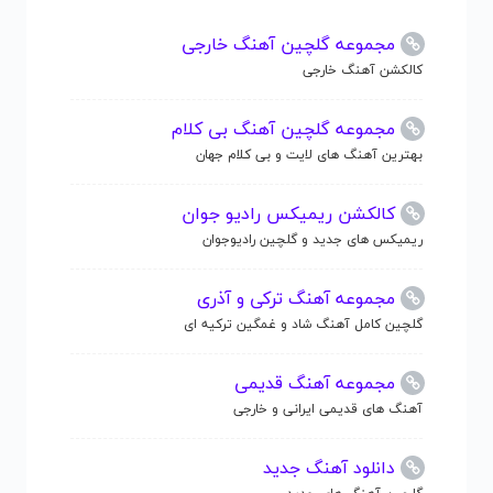
مجموعه گلچین آهنگ خارجی
کالکشن آهنگ خارجی
مجموعه گلچین آهنگ بی کلام
بهترین آهنگ های لایت و بی کلام جهان
کالکشن ریمیکس رادیو جوان
ریمیکس های جدید و گلچین رادیوجوان
مجموعه آهنگ ترکی و آذری
گلچین کامل آهنگ شاد و غمگین ترکیه ای
مجموعه آهنگ قدیمی
آهنگ های قدیمی ایرانی و خارجی
دانلود آهنگ جدید