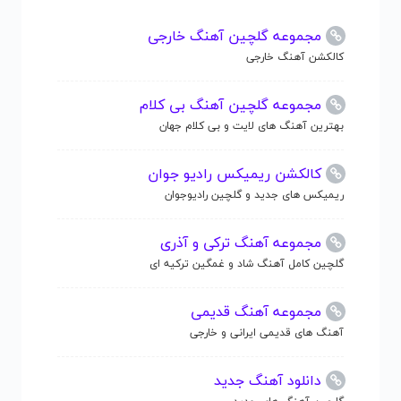
مجموعه گلچین آهنگ خارجی
کالکشن آهنگ خارجی
مجموعه گلچین آهنگ بی کلام
بهترین آهنگ های لایت و بی کلام جهان
کالکشن ریمیکس رادیو جوان
ریمیکس های جدید و گلچین رادیوجوان
مجموعه آهنگ ترکی و آذری
گلچین کامل آهنگ شاد و غمگین ترکیه ای
مجموعه آهنگ قدیمی
آهنگ های قدیمی ایرانی و خارجی
دانلود آهنگ جدید