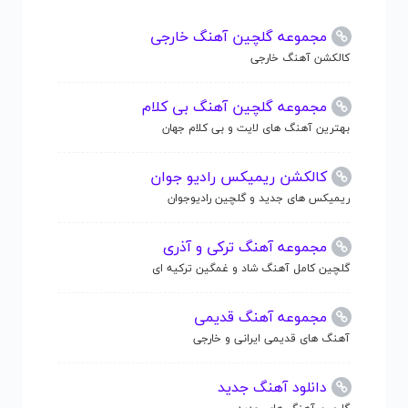
مجموعه گلچین آهنگ خارجی
کالکشن آهنگ خارجی
مجموعه گلچین آهنگ بی کلام
بهترین آهنگ های لایت و بی کلام جهان
کالکشن ریمیکس رادیو جوان
ریمیکس های جدید و گلچین رادیوجوان
مجموعه آهنگ ترکی و آذری
گلچین کامل آهنگ شاد و غمگین ترکیه ای
مجموعه آهنگ قدیمی
آهنگ های قدیمی ایرانی و خارجی
دانلود آهنگ جدید