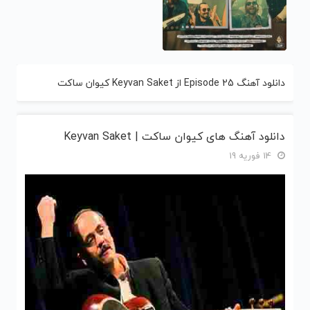
دانلود آهنگ Episode 25 از Keyvan Saket کیوان ساکت
دانلود آهنگ های کیوان ساکت | Keyvan Saket
14 فوریه 19