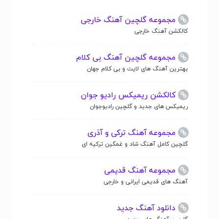
مجموعه گلچین آهنگ خارجی
کالکشن آهنگ خارجی
مجموعه گلچین آهنگ بی کلام
بهترین آهنگ های لایت و بی کلام جهان
کالکشن ریمیکس رادیو جوان
ریمیکس های جدید و گلچین رادیوجوان
مجموعه آهنگ ترکی و آذری
گلچین کامل آهنگ شاد و غمگین ترکیه ای
مجموعه آهنگ قدیمی
آهنگ های قدیمی ایرانی و خارجی
دانلود آهنگ جدید