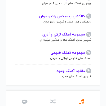
بهترین آهنگ های لایت و بی کلام جهان
کالکشن ریمیکس رادیو جوان
ریمیکس های جدید و گلچین رادیوجوان
مجموعه آهنگ ترکی و آذری
گلچین کامل آهنگ شاد و غمگین ترکیه ای
مجموعه آهنگ قدیمی
آهنگ های قدیمی ایرانی و خارجی
دانلود آهنگ جدید
گلچین آهنگ های جدید