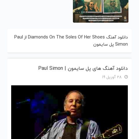
دانلود آهنگ Diamonds On The Soles Of Her Shoes از Paul
Simon پل سایمون
دانلود آهنگ های پل سایمون | Paul Simon
28 آوریل 19