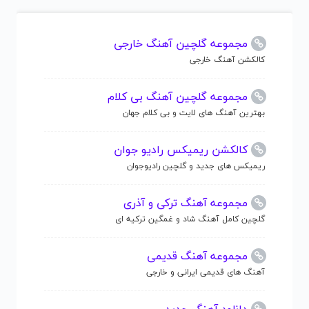
مجموعه گلچین آهنگ خارجی
کالکشن آهنگ خارجی
مجموعه گلچین آهنگ بی کلام
بهترین آهنگ های لایت و بی کلام جهان
کالکشن ریمیکس رادیو جوان
ریمیکس های جدید و گلچین رادیوجوان
مجموعه آهنگ ترکی و آذری
گلچین کامل آهنگ شاد و غمگین ترکیه ای
مجموعه آهنگ قدیمی
آهنگ های قدیمی ایرانی و خارجی