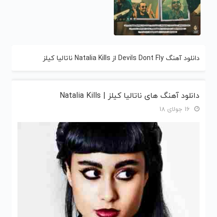
دانلود آهنگ Devils Dont Fly از Natalia Kills ناتالیا کیلز
دانلود آهنگ های ناتالیا کیلز | Natalia Kills
16 جولای 18