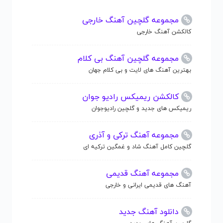
مجموعه گلچین آهنگ خارجی
کالکشن آهنگ خارجی
مجموعه گلچین آهنگ بی کلام
بهترین آهنگ های لایت و بی کلام جهان
کالکشن ریمیکس رادیو جوان
ریمیکس های جدید و گلچین رادیوجوان
مجموعه آهنگ ترکی و آذری
گلچین کامل آهنگ شاد و غمگین ترکیه ای
مجموعه آهنگ قدیمی
آهنگ های قدیمی ایرانی و خارجی
دانلود آهنگ جدید