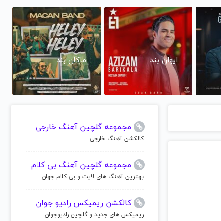
ایوان بند
ماکان بند
مجموعه گلچین آهنگ خارجی
کالکشن آهنگ خارجی
مجموعه گلچین آهنگ بی کلام
بهترین آهنگ های لایت و بی کلام جهان
کالکشن ریمیکس رادیو جوان
ریمیکس های جدید و گلچین رادیوجوان