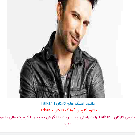
دانلود آهنگ های تارکان | Tarkan
دانلود گلچین آهنگ تارکان • Tarkan
کنید