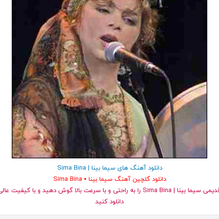
دانلود آهنگ های سیما بینا | Sima Bina
دانلود گلچین آهنگ سیما بینا • Sima Bina
دانلود کنید