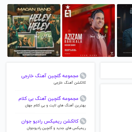
ایوان بند
ماکان بند
مجموعه گلچین آهنگ خارجی
کالکشن آهنگ خارجی
مجموعه گلچین آهنگ بی کلام
بهترین آهنگ های لایت و بی کلام جهان
کالکشن ریمیکس رادیو جوان
ریمیکس های جدید و گلچین رادیوجوان