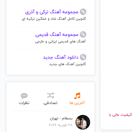
مجموعه آهنگ ترکی و آذری
گلچین کامل آهنگ شاد و غمگین ترکیه ای
مجموعه آهنگ قدیمی
آهنگ های قدیمی ایرانی و خارجی
دانلود آهنگ جدید
گلچین آهنگ های جدید
آخرین ها
تصادفی
نظرات
دهید و با کیفیت عالی با
بسطام - تهران
28 فوریه 2026