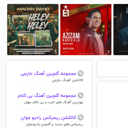
ایوان بند
ماکان بند
مجموعه گلچین آهنگ خارجی
کالکشن آهنگ خارجی
مجموعه گلچین آهنگ بی کلام
بهترین آهنگ های لایت و بی کلام جهان
کالکشن ریمیکس رادیو جوان
ریمیکس های جدید و گلچین رادیوجوان