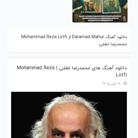
دانلود آهنگ Daramad Mahur از Mohammad Reza Lotfi
محمدرضا لطفی
دانلود آهنگ های محمدرضا لطفی | Mohammad Reza
Lotfi
16 فوریه 19