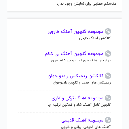
متاسفم مطلبی برای نمایش وجود ندارد
مجموعه گلچین آهنگ خارجی
کالکشن آهنگ خارجی
مجموعه گلچین آهنگ بی کلام
بهترین آهنگ های لایت و بی کلام جهان
کالکشن ریمیکس رادیو جوان
ریمیکس های جدید و گلچین رادیوجوان
مجموعه آهنگ ترکی و آذری
گلچین کامل آهنگ شاد و غمگین ترکیه ای
مجموعه آهنگ قدیمی
آهنگ های قدیمی ایرانی و خارجی