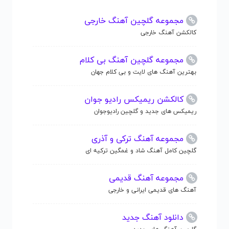
مجموعه گلچین آهنگ خارجی
کالکشن آهنگ خارجی
مجموعه گلچین آهنگ بی کلام
بهترین آهنگ های لایت و بی کلام جهان
کالکشن ریمیکس رادیو جوان
ریمیکس های جدید و گلچین رادیوجوان
مجموعه آهنگ ترکی و آذری
گلچین کامل آهنگ شاد و غمگین ترکیه ای
مجموعه آهنگ قدیمی
آهنگ های قدیمی ایرانی و خارجی
دانلود آهنگ جدید