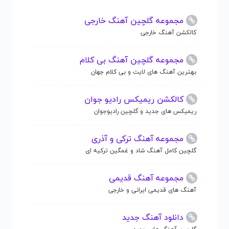
مجموعه گلچین آهنگ خارجی
کالکشن آهنگ خارجی
مجموعه گلچین آهنگ بی کلام
بهترین آهنگ های لایت و بی کلام جهان
کالکشن ریمیکس رادیو جوان
ریمیکس های جدید و گلچین رادیوجوان
مجموعه آهنگ ترکی و آذری
گلچین کامل آهنگ شاد و غمگین ترکیه ای
مجموعه آهنگ قدیمی
آهنگ های قدیمی ایرانی و خارجی
دانلود آهنگ جدید