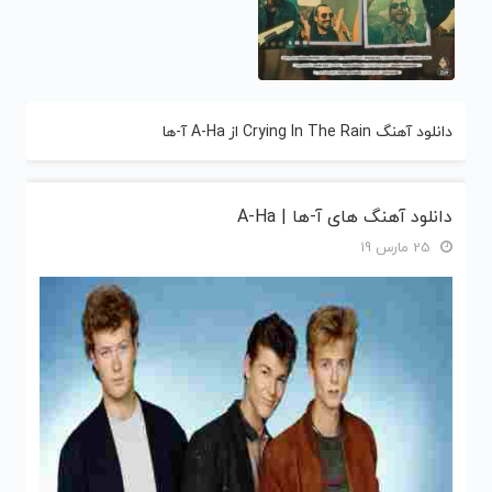
دانلود آهنگ Crying In The Rain از A-Ha آ-ها
دانلود آهنگ های آ-ها | A-Ha
25 مارس 19