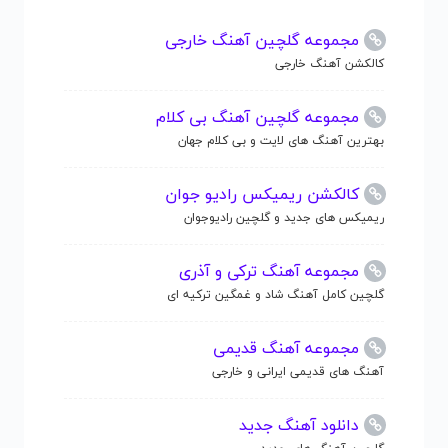
مجموعه گلچین آهنگ خارجی
کالکشن آهنگ خارجی
مجموعه گلچین آهنگ بی کلام
بهترین آهنگ های لایت و بی کلام جهان
کالکشن ریمیکس رادیو جوان
ریمیکس های جدید و گلچین رادیوجوان
مجموعه آهنگ ترکی و آذری
گلچین کامل آهنگ شاد و غمگین ترکیه ای
مجموعه آهنگ قدیمی
آهنگ های قدیمی ایرانی و خارجی
دانلود آهنگ جدید