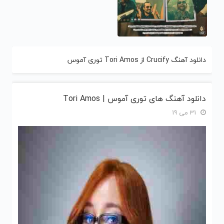
دانلود آهنگ Crucify از Tori Amos توری آموس
دانلود آهنگ های توری آموس | Tori Amos
31 می 19