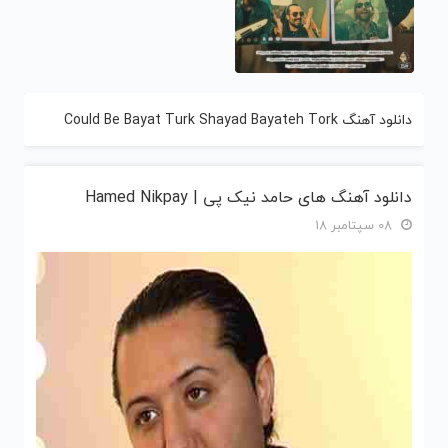
دانلود آهنگ Could Be Bayat Turk Shayad Bayateh Tork
دانلود آهنگ های حامد نیک پی | Hamed Nikpay
08 سپتامبر 18