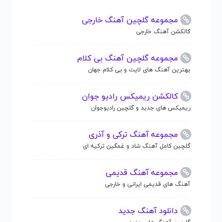
مجموعه گلچین آهنگ خارجی
کالکشن آهنگ خارجی
مجموعه گلچین آهنگ بی کلام
بهترین آهنگ های لایت و بی کلام جهان
کالکشن ریمیکس رادیو جوان
ریمیکس های جدید و گلچین رادیوجوان
مجموعه آهنگ ترکی و آذری
گلچین کامل آهنگ شاد و غمگین ترکیه ای
مجموعه آهنگ قدیمی
آهنگ های قدیمی ایرانی و خارجی
دانلود آهنگ جدید